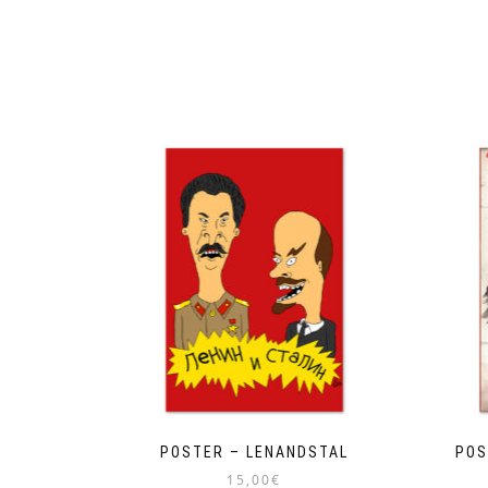
POSTER – LENANDSTAL
POS
15,00
€