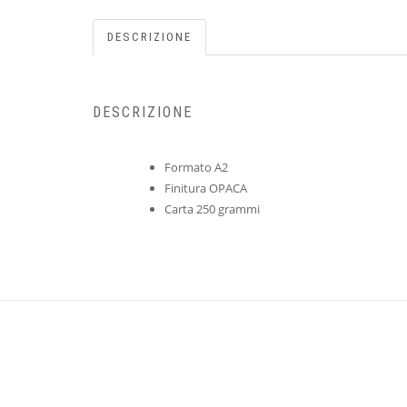
DESCRIZIONE
DESCRIZIONE
Formato A2
Finitura OPACA
Carta 250 grammi