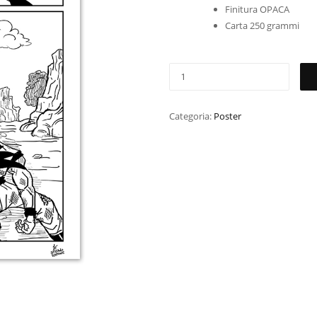
Finitura OPACA
Carta 250 grammi
Categoria:
Poster