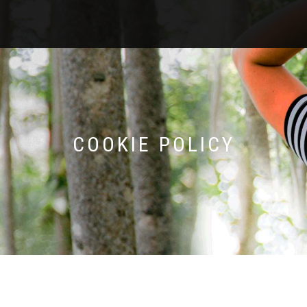
COOKIE POLICY