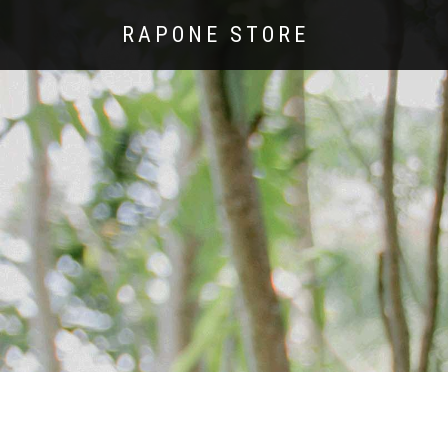
RAPONE STORE